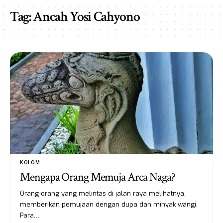
Tag:
Ancah Yosi Cahyono
KOLOM
Mengapa Orang Memuja Arca Naga?
Orang-orang yang melintas di jalan raya melihatnya,
memberikan pemujaan dengan dupa dan minyak wangi.
Para…