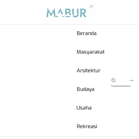
Beranda
Masyarakat
Arsitektur
Budaya
Usaha
Rekreasi