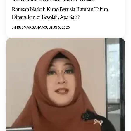
Ratusan Naskah Kuno Berusia Ratusan Tahun
Ditemukan di Boyolali, Apa Saja?
JH KUSMARGANA
AGUSTUS 6, 2026