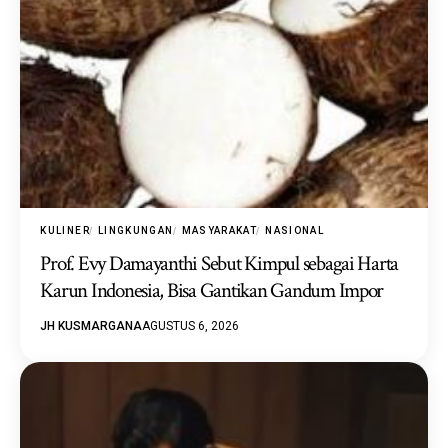
KULINER
LINGKUNGAN
MASYARAKAT
NASIONAL
Prof. Evy Damayanthi Sebut Kimpul sebagai Harta
Karun Indonesia, Bisa Gantikan Gandum Impor
JH KUSMARGANA
AGUSTUS 6, 2026