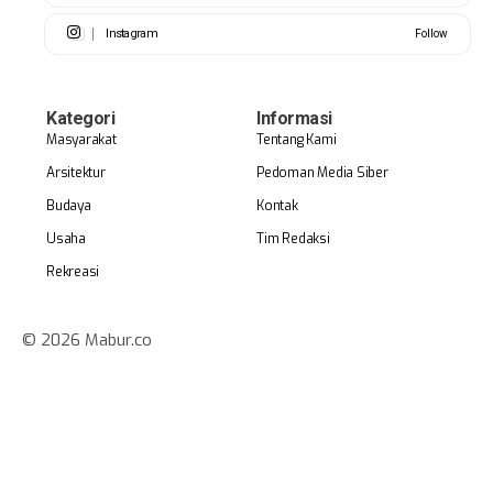
Instagram
Follow
Kategori
Informasi
Masyarakat
Tentang Kami
Arsitektur
Pedoman Media Siber
Budaya
Kontak
Usaha
Tim Redaksi
Rekreasi
© 2026 Mabur.co