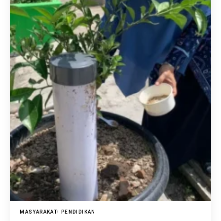
MASYARAKAT
PENDIDIKAN