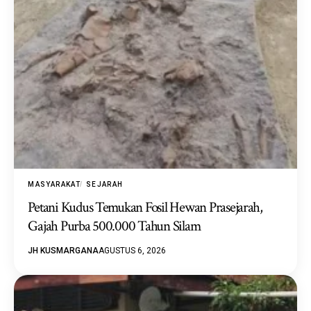
MASYARAKAT
SEJARAH
Petani Kudus Temukan Fosil Hewan Prasejarah,
Gajah Purba 500.000 Tahun Silam
JH KUSMARGANA
AGUSTUS 6, 2026