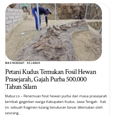
MASYARAKAT
SEJARAH
Petani Kudus Temukan Fosil Hewan
Prasejarah, Gajah Purba 500.000
Tahun Silam
Mabur.co – Penemuan fosil hewan purba dari masa prasejarah
kembali gegerkan warga Kabupaten Kudus, Jawa Tengah. Kali
ini, sebuah fragmen tulang berukuran besar ditemukan oleh
seorang…