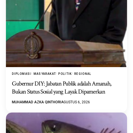
DIPLOMASI
MASYARAKAT
POLITIK
REGIONAL
Gubernur DIY: Jabatan Publik adalah Amanah,
Bukan Status Sosial yang Layak Dipamerkan
MUHAMMAD AZKA QINTHORI
AGUSTUS 6, 2026