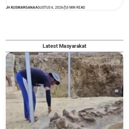
JH KUSMARGANA
AGUSTUS 6, 2026
3 MIN READ
Latest Masyarakat