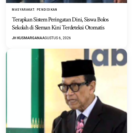
MASYARAKAT
PENDIDIKAN
Terapkan Sistem Peringatan Dini, Siswa Bolos
Sekolah di Sleman Kini Terdeteksi Otomatis
JH KUSMARGANA
AGUSTUS 6, 2026