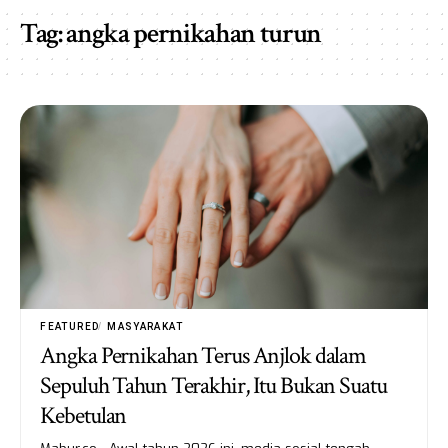
Tag:
angka pernikahan turun
FEATURED
MASYARAKAT
Angka Pernikahan Terus Anjlok dalam
Sepuluh Tahun Terakhir, Itu Bukan Suatu
Kebetulan