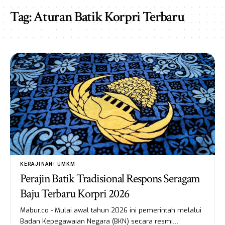
Tag:
Aturan Batik Korpri Terbaru
KERAJINAN
UMKM
Perajin Batik Tradisional Respons Seragam
Baju Terbaru Korpri 2026
Mabur.co - Mulai awal tahun 2026 ini pemerintah melalui
Badan Kepegawaian Negara (BKN) secara resmi…