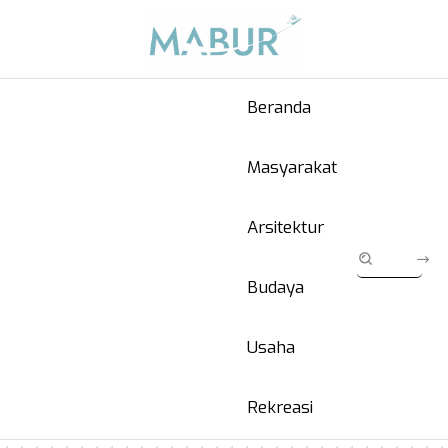
Beranda
Masyarakat
Arsitektur
Budaya
Usaha
Rekreasi