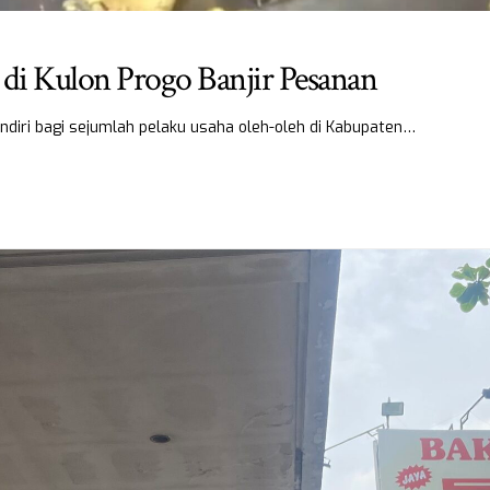
 di Kulon Progo Banjir Pesanan
ndiri bagi sejumlah pelaku usaha oleh-oleh di Kabupaten…