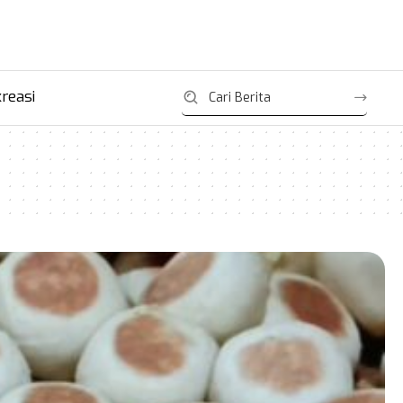
reasi