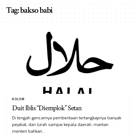
Tag:
bakso babi
KOLOM
Duit Iblis “Diemplok” Setan
Di tengah gencarnya pemberitaan tertangkapnya banyak
pejabat, dari lurah sampai kepala daerah, mantan
menteri bahkan…