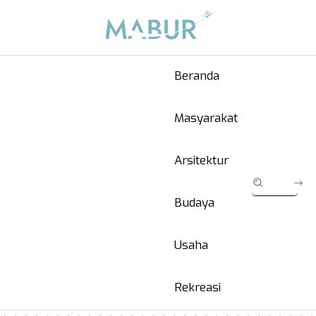
Beranda
Masyarakat
Arsitektur
Budaya
Usaha
Rekreasi