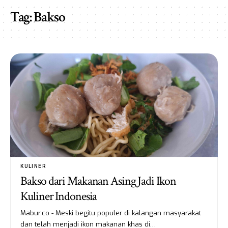
Tag:
Bakso
KULINER
Bakso dari Makanan Asing Jadi Ikon
Kuliner Indonesia
Mabur.co - Meski begitu populer di kalangan masyarakat
dan telah menjadi ikon makanan khas di…