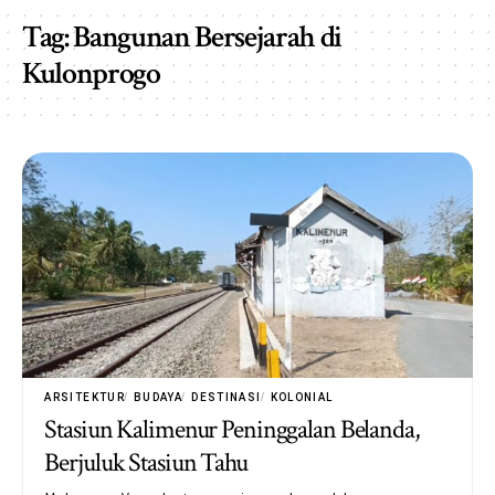
Tag:
Bangunan Bersejarah di
Kulonprogo
ARSITEKTUR
BUDAYA
DESTINASI
KOLONIAL
Stasiun Kalimenur Peninggalan Belanda,
Berjuluk Stasiun Tahu