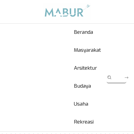
Beranda
Masyarakat
Arsitektur
Budaya
Usaha
Rekreasi