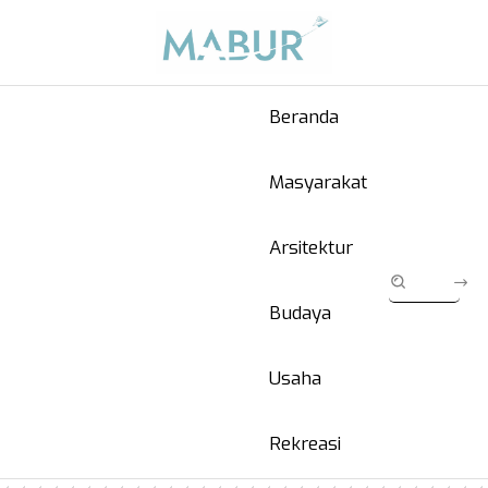
Beranda
Masyarakat
Arsitektur
Budaya
Usaha
Rekreasi