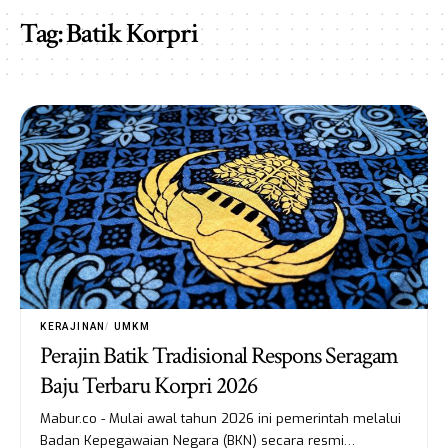
Tag:
Batik Korpri
KERAJINAN
UMKM
Perajin Batik Tradisional Respons Seragam
Baju Terbaru Korpri 2026
Mabur.co - Mulai awal tahun 2026 ini pemerintah melalui
Badan Kepegawaian Negara (BKN) secara resmi…