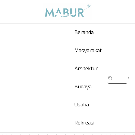
Beranda
Masyarakat
Arsitektur
Budaya
Usaha
Rekreasi