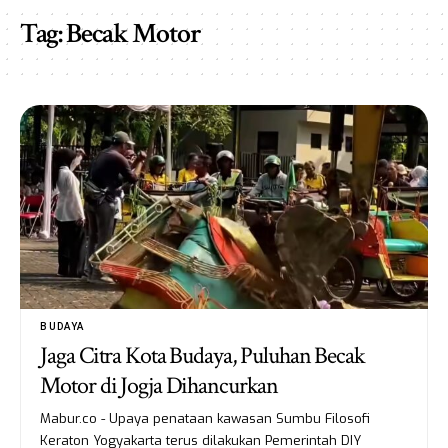
Tag:
Becak Motor
BUDAYA
Jaga Citra Kota Budaya, Puluhan Becak
Motor di Jogja Dihancurkan
Mabur.co - Upaya penataan kawasan Sumbu Filosofi
Keraton Yogyakarta terus dilakukan Pemerintah DIY