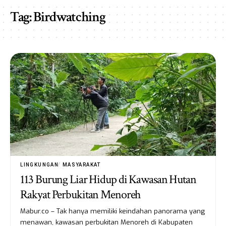
Tag:
Birdwatching
LINGKUNGAN
MASYARAKAT
113 Burung Liar Hidup di Kawasan Hutan
Rakyat Perbukitan Menoreh
Mabur.co – Tak hanya memiliki keindahan panorama yang
menawan, kawasan perbukitan Menoreh di Kabupaten