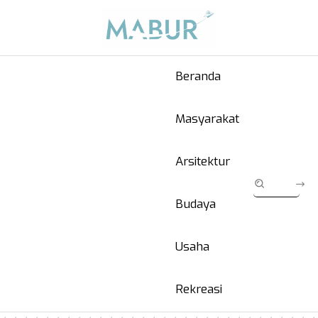
Beranda
Masyarakat
Arsitektur
Budaya
Usaha
Rekreasi