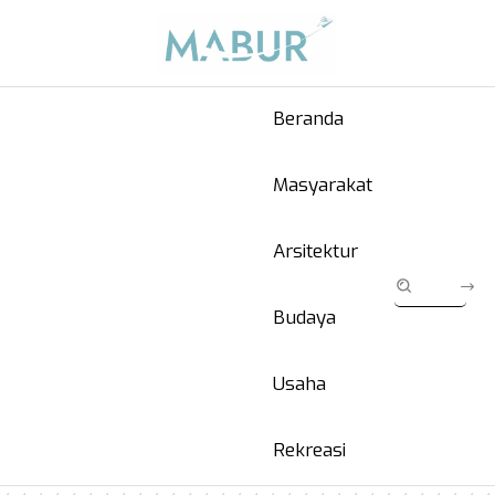
Beranda
Masyarakat
Arsitektur
Budaya
Usaha
Rekreasi