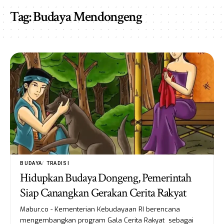
Tag:
Budaya Mendongeng
BUDAYA
TRADISI
Hidupkan Budaya Dongeng, Pemerintah
Siap Canangkan Gerakan Cerita Rakyat
Mabur.co - Kementerian Kebudayaan RI berencana
mengembangkan program Gala Cerita Rakyat sebagai