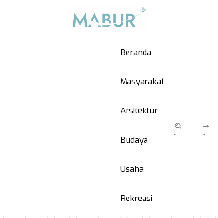
Beranda
Masyarakat
Arsitektur
Budaya
Usaha
Rekreasi