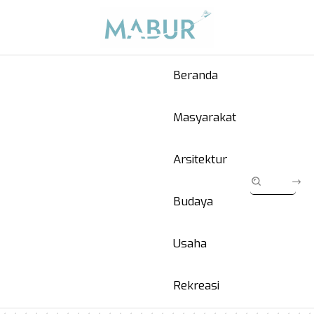
Beranda
Masyarakat
Arsitektur
Budaya
Usaha
Rekreasi