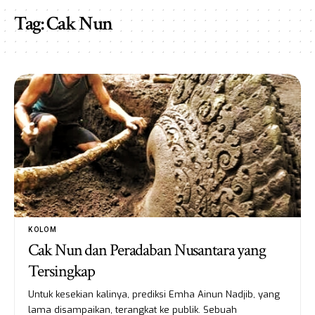
Tag:
Cak Nun
KOLOM
Cak Nun dan Peradaban Nusantara yang
Tersingkap
Untuk kesekian kalinya, prediksi Emha Ainun Nadjib, yang
lama disampaikan, terangkat ke publik. Sebuah