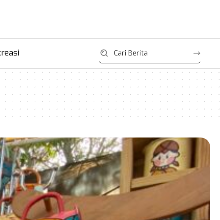
reasi