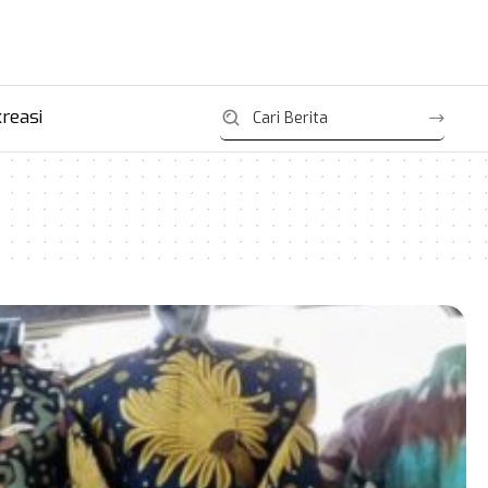
reasi