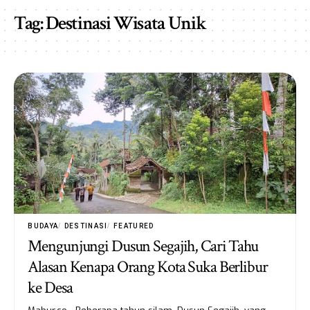
Tag:
Destinasi Wisata Unik
BUDAYA
DESTINASI
FEATURED
Mengunjungi Dusun Segajih, Cari Tahu
Alasan Kenapa Orang Kota Suka Berlibur
ke Desa