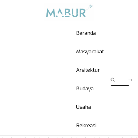
Beranda
Masyarakat
Arsitektur
Budaya
Usaha
Rekreasi