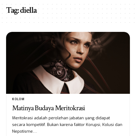
Tag:
diella
KOLOM
Matinya Budaya Meritokrasi
Meritokrasi adalah perolehan jabatan yang didapat
secara kompetitif. Bukan karena faktor Korupsi, Kolusi dan
Nepotisme.…