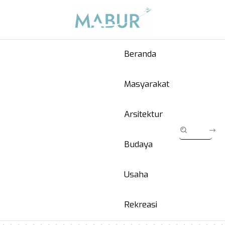
Beranda
Masyarakat
Arsitektur
Budaya
Usaha
Rekreasi