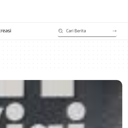
reasi