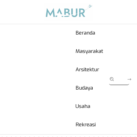
Beranda
Masyarakat
Arsitektur
Budaya
Usaha
Rekreasi