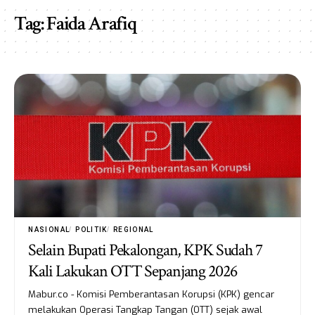
Tag:
Faida Arafiq
NASIONAL
POLITIK
REGIONAL
Selain Bupati Pekalongan, KPK Sudah 7
Kali Lakukan OTT Sepanjang 2026
Mabur.co - Komisi Pemberantasan Korupsi (KPK) gencar
melakukan Operasi Tangkap Tangan (OTT) sejak awal