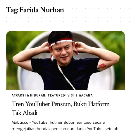
Tag:
Farida Nurhan
ATRAKSI & HIBURAN
FEATURED
VISI & WACANA
Tren YouTuber Pensiun, Bukti Platform
Tak Abadi
Mabur.co - YouTuber kuliner Bobon Santoso secara
mengejutkan hendak pensiun dari dunia YouTube, setelah