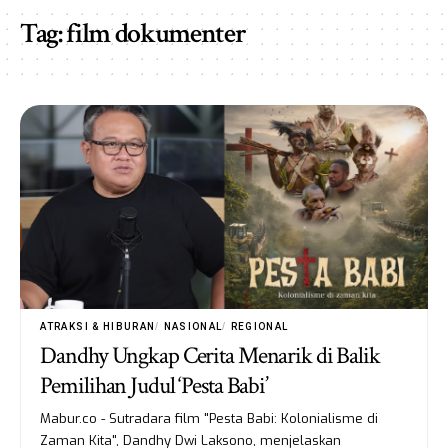
Tag:
film dokumenter
ATRAKSI & HIBURAN
NASIONAL
REGIONAL
Dandhy Ungkap Cerita Menarik di Balik
Pemilihan Judul ‘Pesta Babi’
Mabur.co - Sutradara film "Pesta Babi: Kolonialisme di
Zaman Kita", Dandhy Dwi Laksono, menjelaskan