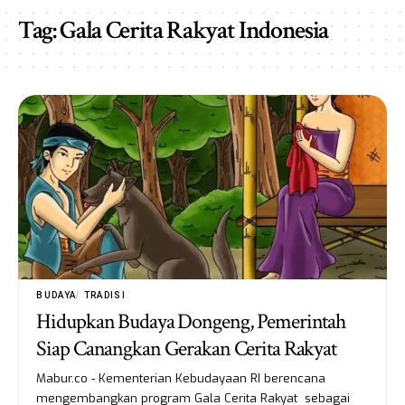
Tag:
Gala Cerita Rakyat Indonesia
BUDAYA
TRADISI
Hidupkan Budaya Dongeng, Pemerintah
Siap Canangkan Gerakan Cerita Rakyat
Mabur.co - Kementerian Kebudayaan RI berencana
mengembangkan program Gala Cerita Rakyat sebagai