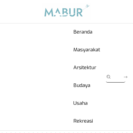
Beranda
Masyarakat
Arsitektur
Budaya
Usaha
Rekreasi