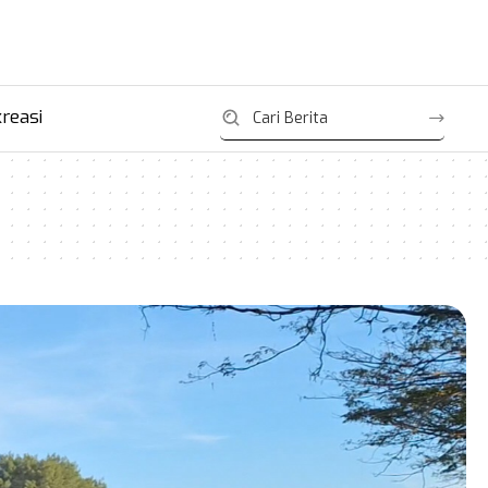
reasi