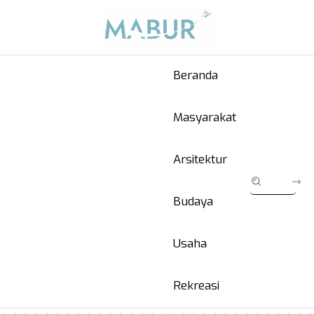
Beranda
Masyarakat
Arsitektur
Budaya
Usaha
Rekreasi