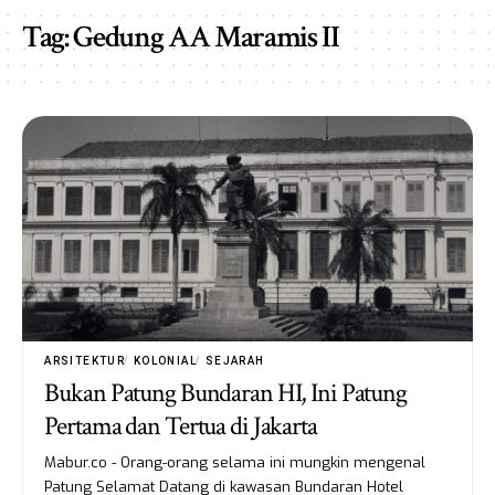
Tag:
Gedung AA Maramis II
ARSITEKTUR
KOLONIAL
SEJARAH
Bukan Patung Bundaran HI, Ini Patung
Pertama dan Tertua di Jakarta
Mabur.co - Orang-orang selama ini mungkin mengenal
Patung Selamat Datang di kawasan Bundaran Hotel