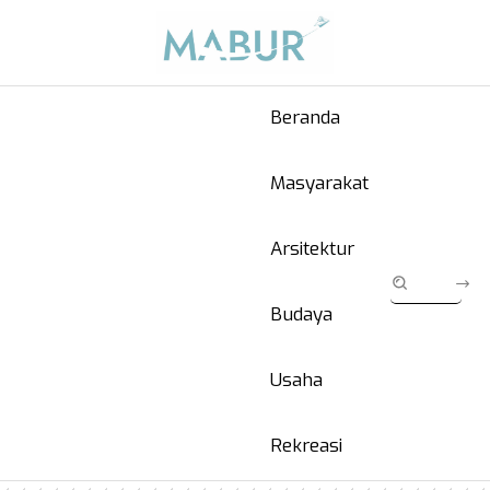
Beranda
Masyarakat
Arsitektur
Budaya
Usaha
Rekreasi