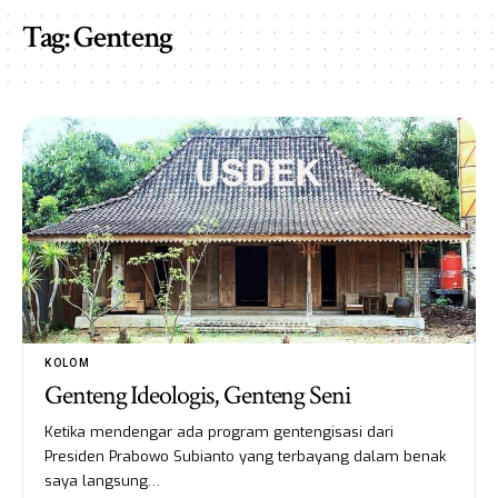
Tag:
Genteng
KOLOM
Genteng Ideologis, Genteng Seni
Ketika mendengar ada program gentengisasi dari
Presiden Prabowo Subianto yang terbayang dalam benak
saya langsung…