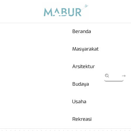
Beranda
Masyarakat
Arsitektur
Budaya
Usaha
Rekreasi