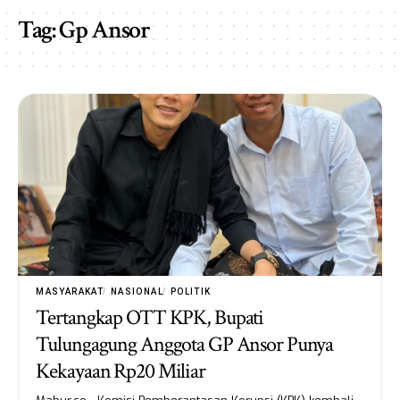
Tag:
Gp Ansor
MASYARAKAT
NASIONAL
POLITIK
Tertangkap OTT KPK, Bupati
Tulungagung Anggota GP Ansor Punya
Kekayaan Rp20 Miliar