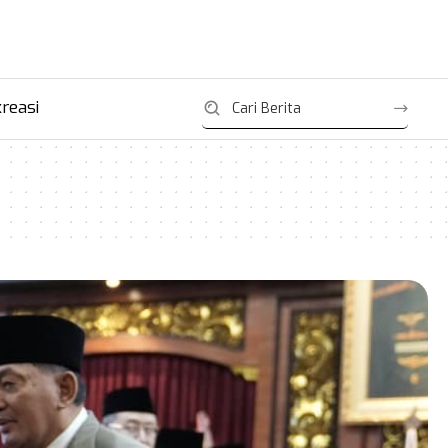
reasi