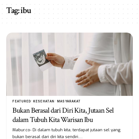
Tag:
ibu
FEATURED
KESEHATAN
MASYARAKAT
Bukan Berasal dari Diri Kita, Jutaan Sel
dalam Tubuh Kita Warisan Ibu
Mabur.co- Di dalam tubuh kita, terdapat jutaan sel yang
bukan berasal dari diri kita sendiri.…