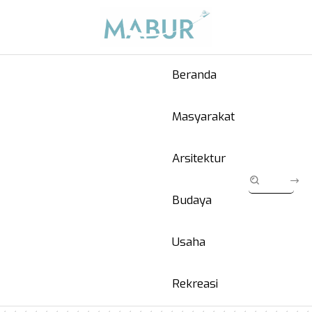
Beranda
Masyarakat
Arsitektur
Budaya
Usaha
Rekreasi