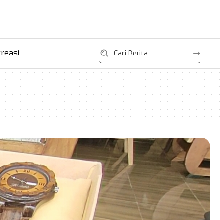
reasi