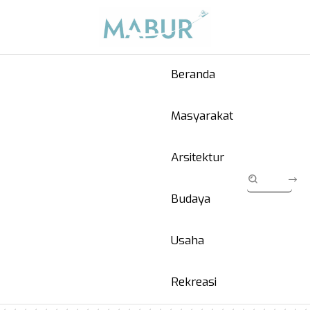
Beranda
Masyarakat
Arsitektur
Budaya
Usaha
Rekreasi