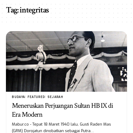
Tag:
integritas
BUDAYA
FEATURED
SEJARAH
Meneruskan Perjuangan Sultan HB IX di
Era Modern
Mabur.co - Tepat 18 Maret 1940 lalu, Gusti Raden Mas
(GRM) Dorojatun dinobatkan sebagai Putra…