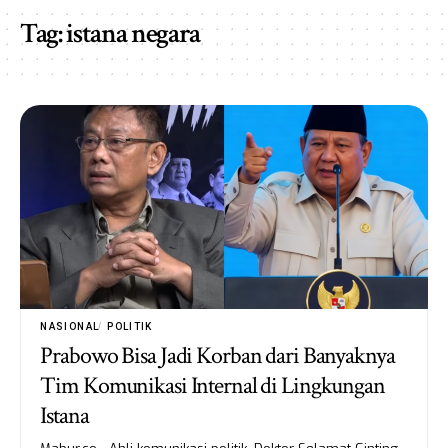
Tag:
istana negara
NASIONAL
POLITIK
Prabowo Bisa Jadi Korban dari Banyaknya
Tim Komunikasi Internal di Lingkungan
Istana