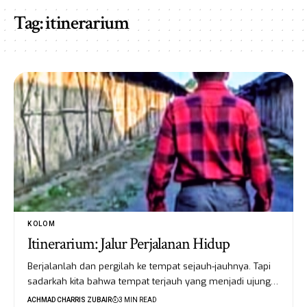
Tag:
itinerarium
KOLOM
Itinerarium: Jalur Perjalanan Hidup
Berjalanlah dan pergilah ke tempat sejauh-jauhnya. Tapi
sadarkah kita bahwa tempat terjauh yang menjadi ujung…
ACHMAD CHARRIS ZUBAIR
3 MIN READ