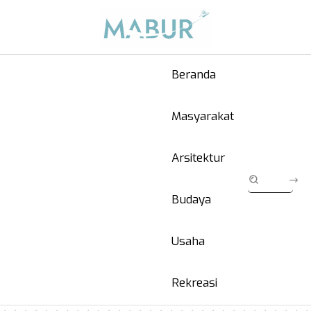
Beranda
Masyarakat
Arsitektur
Budaya
Usaha
Rekreasi