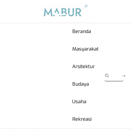
Beranda
Masyarakat
Arsitektur
Budaya
Usaha
Rekreasi