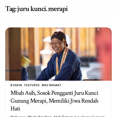
Tag:
juru kunci. merapi
BUDAYA
FEATURED
MASYARAKAT
Mbah Asih, Sosok Pengganti Juru Kunci
Gunung Merapi, Memiliki Jiwa Rendah
Hati