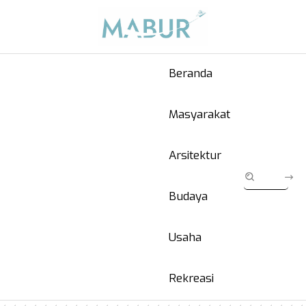
Beranda
Masyarakat
Arsitektur
Budaya
Usaha
Rekreasi