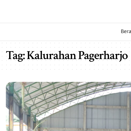
Ber
Tag:
Kalurahan Pagerharjo