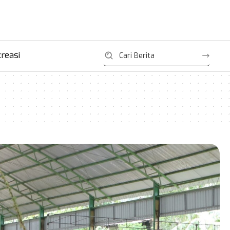
reasi