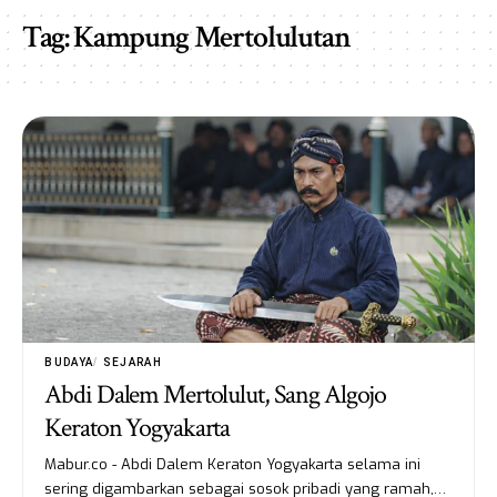
Tag:
Kampung Mertolulutan
BUDAYA
SEJARAH
Abdi Dalem Mertolulut, Sang Algojo
Keraton Yogyakarta
Mabur.co - Abdi Dalem Keraton Yogyakarta selama ini
sering digambarkan sebagai sosok pribadi yang ramah,…