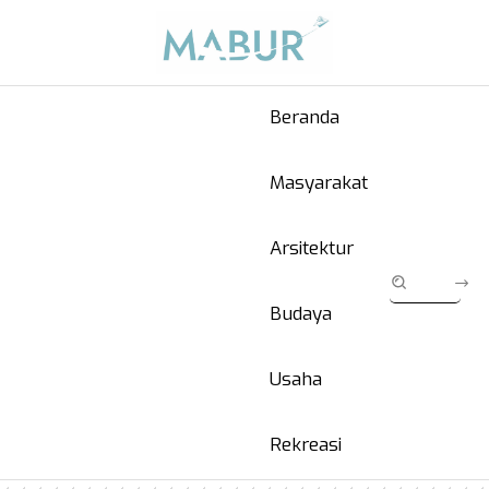
Beranda
Masyarakat
Arsitektur
Budaya
Usaha
Rekreasi