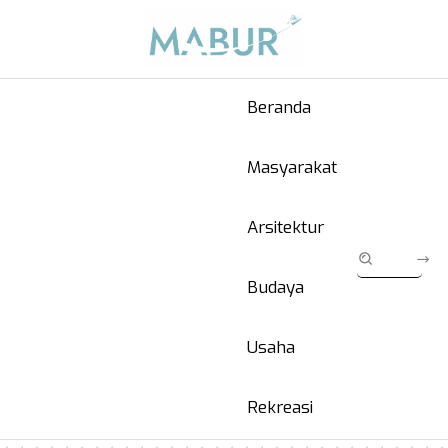
Beranda
Masyarakat
Arsitektur
Budaya
Usaha
Rekreasi