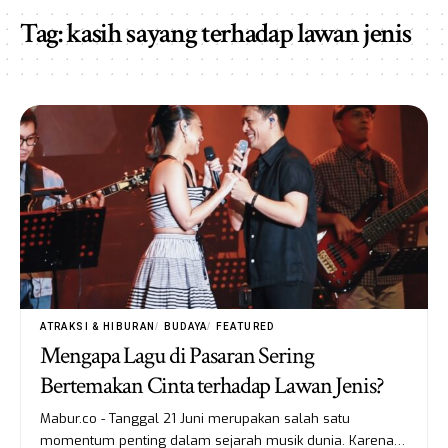
Tag:
kasih sayang terhadap lawan jenis
ATRAKSI & HIBURAN
BUDAYA
FEATURED
Mengapa Lagu di Pasaran Sering
Bertemakan Cinta terhadap Lawan Jenis?
Mabur.co - Tanggal 21 Juni merupakan salah satu
momentum penting dalam sejarah musik dunia. Karena…