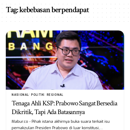
Tag:
kebebasan berpendapat
NASIONAL
POLITIK
REGIONAL
Tenaga Ahli KSP: Prabowo Sangat Bersedia
Dikritik, Tapi Ada Batasannya
Mabur.co - Pihak istana akhirnya buka suara terkait isu
pemakzulan Presiden Prabowo di luar konstitusi,…