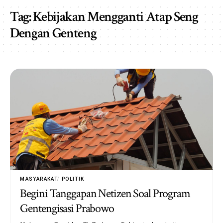
Tag:
Kebijakan Mengganti Atap Seng
Dengan Genteng
MASYARAKAT
POLITIK
Begini Tanggapan Netizen Soal Program
Gentengisasi Prabowo