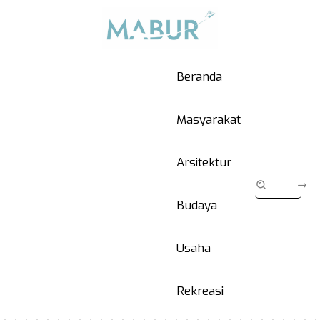
Beranda
Masyarakat
Arsitektur
Budaya
Usaha
Rekreasi