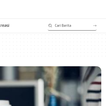
reasi