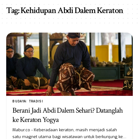
Tag:
Kehidupan Abdi Dalem Keraton
BUDAYA
TRADISI
Berani Jadi Abdi Dalem Sehari? Datanglah
ke Keraton Yogya
Mabur.co - Keberadaan keraton, masih menjadi salah
satu magnet utama bagi wisatawan untuk berkunjung ke…