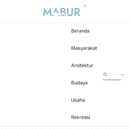
Beranda
Masyarakat
Arsitektur
Budaya
Usaha
Rekreasi