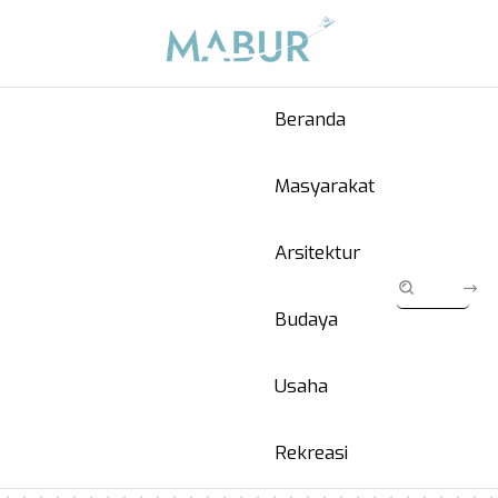
Beranda
Masyarakat
Arsitektur
Budaya
Usaha
Rekreasi