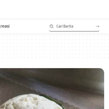
reasi