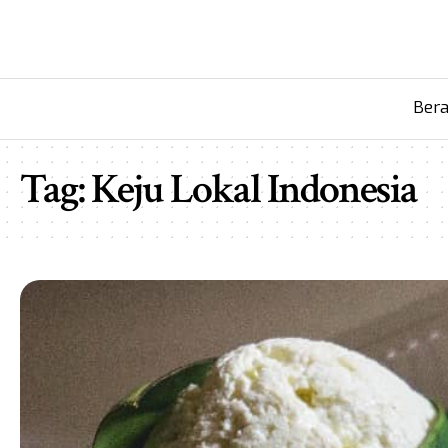
Ber
Tag:
Keju Lokal Indonesia