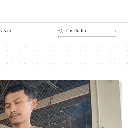
reasi