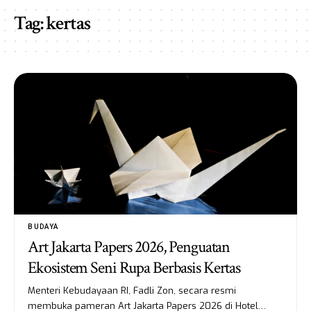
Tag:
kertas
BUDAYA
Art Jakarta Papers 2026, Penguatan
Ekosistem Seni Rupa Berbasis Kertas
Menteri Kebudayaan RI, Fadli Zon, secara resmi
membuka pameran Art Jakarta Papers 2026 di Hotel…